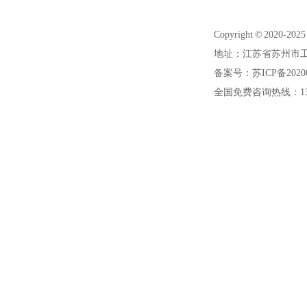
Copyright © 20
地址：江苏省苏州市工
备案号：苏ICP备20200
全国免费咨询热线：1391