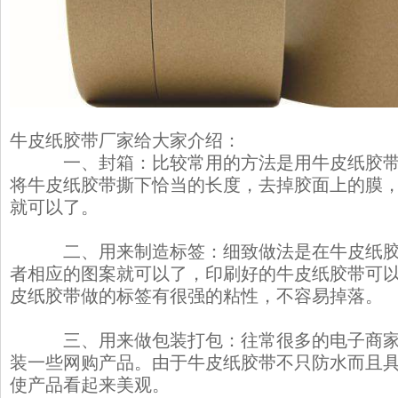
牛皮纸胶带
厂家给大家介绍：
一、封箱：比较常用的方法是用牛皮纸胶带
将牛皮纸胶带撕下恰当的长度，去掉胶面上的膜
就可以了。
二、用来制造标签：细致做法是在牛皮纸胶
者相应的图案就可以了，印刷好的牛皮纸胶带可
皮纸胶带做的标签有很强的粘性，不容易掉落。
三、用来做包装打包：往常很多的电子商家
装一些网购产品。由于牛皮纸胶带不只防水而且
使产品看起来美观。