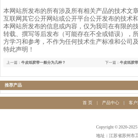
本网站所发布的所有涉及所有相关产品的技术文
互联网其它公开网站或公开平台公开发布的技术
本网站所发布的信息或内容，仅为我司在有限的
转载、撰写等后发布（可能存在不全或错误），
方学习和参考，不作为任何技术生产标准和公司
特此声明！
上一篇：
牛皮纸胶带一般分为几种？
下一篇：
牛皮纸胶带
推荐产品
首 页
|
产品中心
|
客户
Copyright © 20
地址：江苏省苏州市工