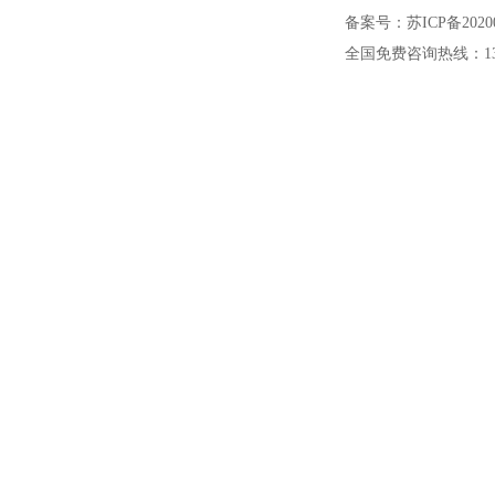
备案号：苏ICP备20200
全国免费咨询热线：1391