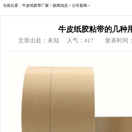
当前位置：
牛皮纸胶带厂家
>
新闻动态
>
公司新闻
>
牛皮纸胶粘带的几种
文章出处：未知
人气：
417
发表时间：20