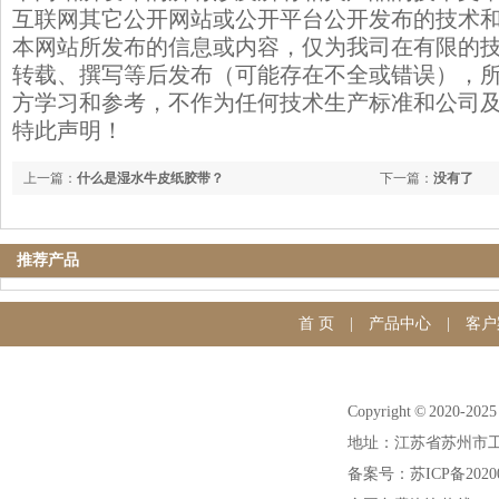
互联网其它公开网站或公开平台公开发布的技术
本网站所发布的信息或内容，仅为我司在有限的
转载、撰写等后发布（可能存在不全或错误），
方学习和参考，不作为任何技术生产标准和公司
特此声明！
上一篇：
什么是湿水牛皮纸胶带？
下一篇：
没有了
推荐产品
首 页
|
产品中心
|
客户
Copyright © 20
地址：江苏省苏州市工
备案号：苏ICP备20200