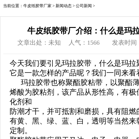
当前位置：
牛皮纸胶带厂家
>
新闻动态
>
公司新闻
>
牛皮纸胶带厂介绍：什么是玛拉
文章出处：未知
人气：
1566
发表时间：20
今天我们要引见玛拉胶带，什么是玛拉
它是一款怎样的产品呢？我们一同来看
玛拉胶带也称聚酯胶粘带，以聚酯薄
烯酸为胶粘剂，该产品从形性高，有极
化剂和
防潮才干，并可抵割和磨损，具有阻燃
有黄、黑、绿、蓝、白，透明等当然来
定制。