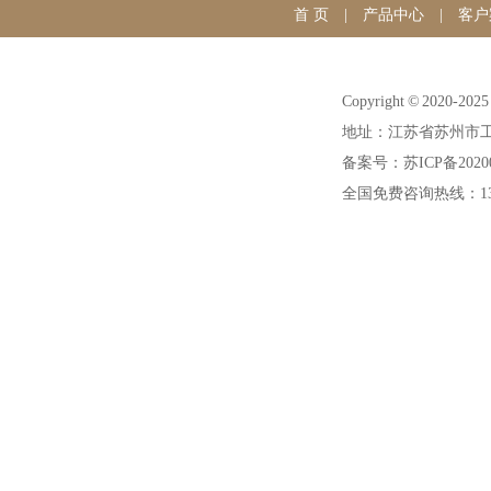
首 页
|
产品中心
|
客户
Copyright © 20
地址：江苏省苏州市工
备案号：苏ICP备20200
全国免费咨询热线：1391