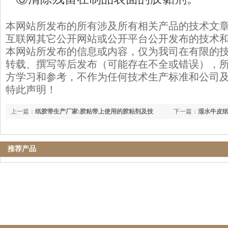
本网站所发布的所有涉及所有相关产品的技术文
互联网其它公开网站或公开平台公开发布的技术
本网站所发布的信息或内容，仅为我司在有限的
转载、撰写等后发布（可能存在不全或错误），
方学习和参考，不作为任何技术生产标准和公司
特此声明！
上一篇：
纸胶带生产厂家:胶粘带上使用的胶粘剂及技
下一篇：
湿水牛皮
推荐产品