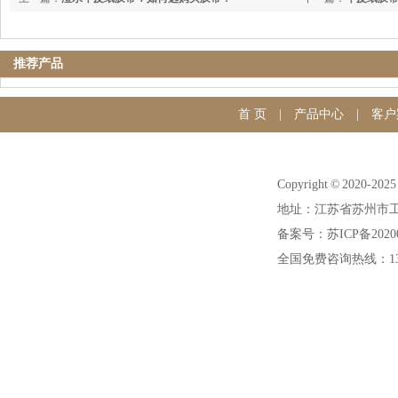
推荐产品
首 页
|
产品中心
|
客户
Copyright © 20
地址：江苏省苏州市工
备案号：苏ICP备20200
全国免费咨询热线：1391