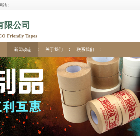
网站！
有限公司
Friendly Tapes
例
新闻动态
关于我们
联系我们