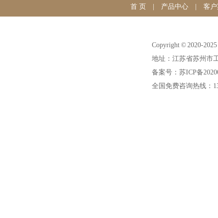
首 页
|
产品中心
|
客户
Copyright © 20
地址：江苏省苏州市工
备案号：苏ICP备20200
全国免费咨询热线：1391