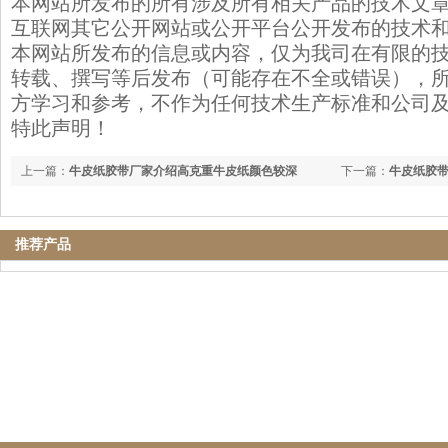
本网站所发布的所有涉及所有相关产品的技术文
互联网其它公开网站或公开平台公开发布的技术
本网站所发布的信息或内容，仅为我司在有限的
转载、撰写等后发布（可能存在不全或错误），
方学习和参考，不作为任何技术生产标准和公司
特此声明！
上一篇：
牛皮纸胶带厂家介绍高克重牛皮纸颜色较深
下一篇：
牛皮纸胶
推荐产品