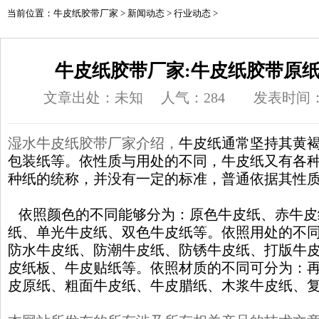
当前位置：
牛皮纸胶带厂家
>
新闻动态
>
行业动态
>
牛皮纸胶带厂家:牛皮纸胶带原
文章出处：未知
人气：
284
发表时间：20
湿水牛皮纸胶带厂家
介绍，
牛皮纸通常坚持其黄
包装纸等。依性质与用处的不同，牛皮纸又有各
种纸的统称，并没有一定的标准，普通依据其性
依照颜色的不同能够分为：原色牛皮纸、赤牛皮
纸、单光牛皮纸、双色牛皮纸等。依照用处的不
防水牛皮纸、防潮牛皮纸、防锈牛皮纸、打版牛
皮纸板、牛皮贴纸等。依照材质的不同可分为：
皮原纸、粗面牛皮纸、牛皮腊纸、木浆牛皮纸、