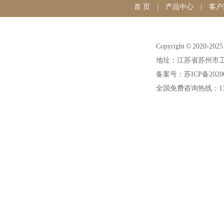
首 页
|
产品中心
|
客户
Copyright © 20
地址：江苏省苏州市工
备案号：苏ICP备20200
全国免费咨询热线：1391