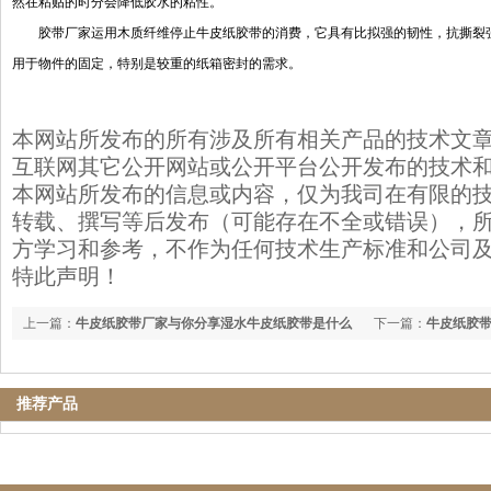
然在粘贴的时分会降低胶水的粘性。
胶带厂家运用木质纤维停止牛皮纸胶带的消费，它具有比拟强的韧性，抗撕裂
用于物件的固定，特别是较重的纸箱密封的需求。
本网站所发布的所有涉及所有相关产品的技术文
互联网其它公开网站或公开平台公开发布的技术
本网站所发布的信息或内容，仅为我司在有限的
转载、撰写等后发布（可能存在不全或错误），
方学习和参考，不作为任何技术生产标准和公司
特此声明！
上一篇：
牛皮纸胶带厂家与你分享湿水牛皮纸胶带是什么
下一篇：
牛皮纸胶
推荐产品