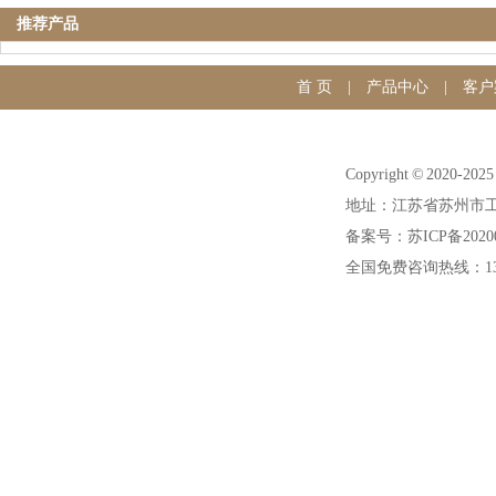
推荐产品
首 页
|
产品中心
|
客户
Copyright © 20
地址：江苏省苏州市工
备案号：苏ICP备20200
全国免费咨询热线：1391