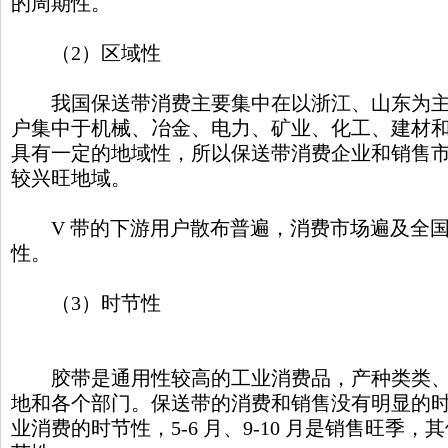
的周期性。
（2）区域性
我国保送带消费主要集中在以浙江、山东为主
户集中于机械、冶金、电力、矿业、化工、建材
具有一定的地域性，所以保送带消费企业和销售
较兴旺地域。
V 带的下游用户散布普遍，消费市场遍及全国
性。
（3）时节性
胶带是通用性较高的工业消费品，产种类类、
地和各个部门。保送带的消费和销售没有明显的时节
业消费的时节性，5-6 月、9-10 月是销售旺季，