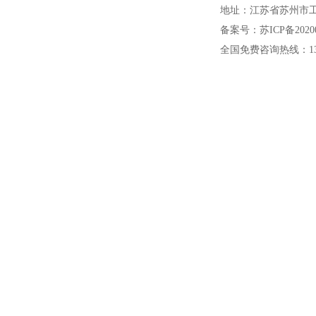
地址：江苏省苏州市工
备案号：苏ICP备20200
全国免费咨询热线：1391