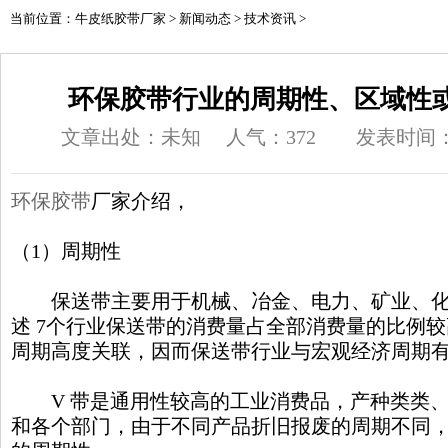
当前位置：
牛皮纸胶带厂家
>
新闻动态
>
技术资讯
>
环保胶带行业的周期性、区域性
文章出处：未知
人气：
372
发表时间：20
环保胶带
厂家介绍，
（1）周期性
保送带主要用于机械、冶金、电力、矿业、化
述 7个行业保送带的消费量占全部消费量的比例
周期高度关联，因而保送带行业与宏观经济周期
V 带是通用性较高的工业消费品，产种类类、
和各个部门，由于不同产品折旧报废的周期不同