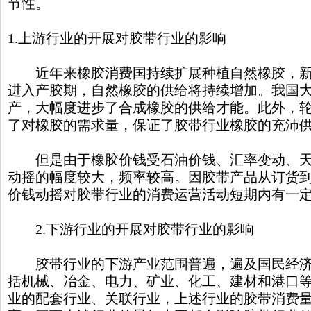
节性。
1.上游行业的开展对胶带行业的影响
近年来橡胶消费国持续扩展种植自然橡胶，新
进入产胶期，自然橡胶的供给将持续增加。我国
产，大幅度进步了合成橡胶的供给才能。此外，
了对橡胶的需求量，保证了胶带行业橡胶的充沛
但是由于橡胶价钱受石油价钱、汇率变动、天
动摇的幅度较大，频率较高。因胶带产品从订货
价钱动摇对胶带行业的消费运营活动短期内有一
2.下游行业的开展对胶带行业的影响
胶带行业的下游产业范围普遍，遍及国民经济
括机械、冶金、电力、矿业、化工、建材和港口
业的配套行业、关联行业，上述行业的胶带消费