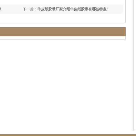
！
下一篇：
牛皮纸胶带厂家介绍牛皮纸胶带有哪些特点!