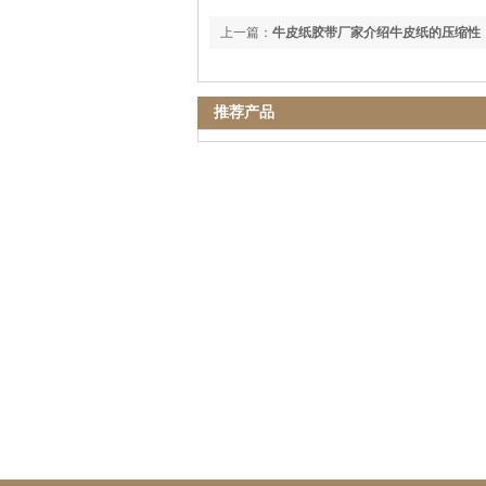
上一篇：
牛皮纸胶带厂家介绍牛皮纸的压缩性
推荐产品