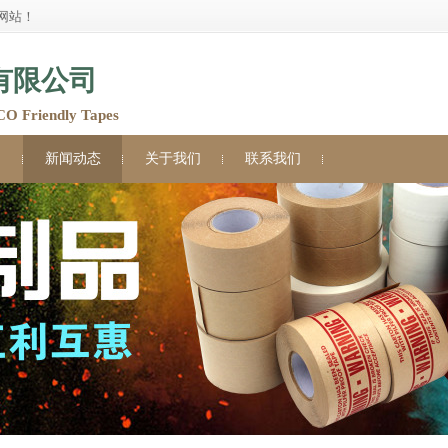
网站！
有限公司
Friendly Tapes
例
新闻动态
关于我们
联系我们