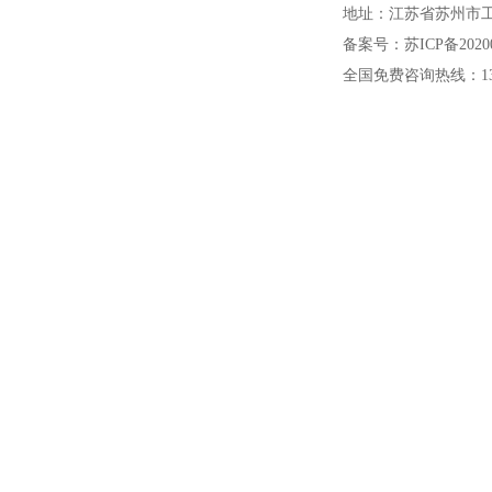
地址：江苏省苏州市工
备案号：苏ICP备20200
全国免费咨询热线：1391