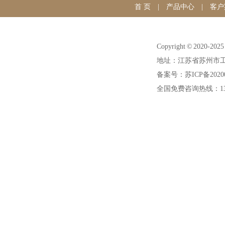
首 页
|
产品中心
|
客户
Copyright © 20
地址：江苏省苏州市工
备案号：苏ICP备20200
全国免费咨询热线：1391