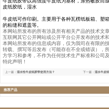
牛皮纸胶带以高强度牛皮纸为基材，涂热敏胶而
皮纸胶纸，湿水
牛皮纸可作印刷。主要用于各种瓦楞纸板箱、塑
的粘缝和遮盖等。
本网站所发布的所有涉及所有相关产品的技术文
互联网其它公开网站或公开平台公开发布的技术
本网站所发布的信息或内容，仅为我司在有限的
转载、撰写等后发布（可能存在不全或错误），
方学习和参考，不作为任何技术生产标准和公司
特此声明！
上一篇：
湿水性牛皮纸胶带使用方法？
下一篇：
湿水牛皮
推荐产品