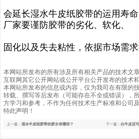
会延长湿水牛皮纸胶带的运用寿命
厂家要谨防胶带的劣化、软化、
固化以及失去粘性，依据市场需求
本网站所发布的所有涉及所有相关产品的技术文
互联网其它公开网站或公开平台公开发布的技术
本网站所发布的信息或内容，仅为我司在有限的
转载、撰写等后发布（可能存在不全或错误），
方学习和参考，不作为任何技术生产标准和公司
特此声明！
上一篇：
湿水牛皮纸胶带的胶水有哪些？
下一篇：
白牛皮还