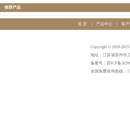
推荐产品
首 页
|
产品中心
|
客户
Copyright © 20
地址：江苏省苏州市工
备案号：苏ICP备20200
全国免费咨询热线：1391