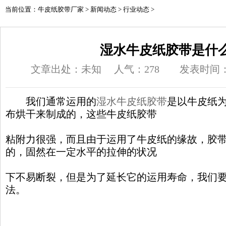
当前位置：
牛皮纸胶带厂家
>
新闻动态
>
行业动态
>
湿水牛皮纸胶带是什
文章出处：未知
人气：
278
发表时间：20
我们通常运用的
湿水牛皮纸胶带
是以牛皮纸
布烘干来制成的，这些牛皮纸胶带
粘附力很强，而且由于运用了牛皮纸的缘故，胶
的，固然在一定水平的拉伸的状况
下不易断裂，但是为了延长它的运用寿命，我们
法。