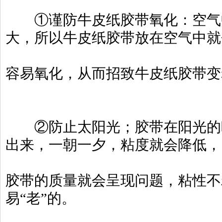
①谨防牛皮纸胶带氧化：空气中
大，所以牛皮纸胶带放在空气中就
容易氧化，从而招致牛皮纸胶带变
②防止太阳光；胶带在阳光的映
出来，一朝一夕，粘度就会降低，
胶带的质量就会呈现问题，粘性不
易“老”的。