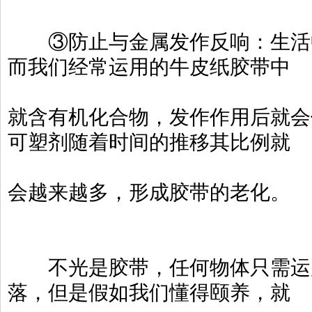
③防止与金属发作反响：生活中
而我们经常运用的牛皮纸胶带中
就含有机化合物，发作作用后就会
可塑剂随着时间的推移其比例就
会越来越多，形成胶带的老化。
不光是胶带，任何物体只需运用
落，但是假如我们懂得颐养，就