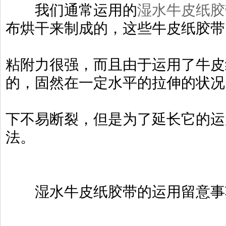
我们通常运用的
湿水牛皮纸胶
布烘干来制成的，这些牛皮纸胶带
粘附力很强，而且由于运用了牛皮
的，固然在一定水平的拉伸的状况
下不易断裂，但是为了延长它的运
法。
湿水牛皮纸胶带的运用留意事