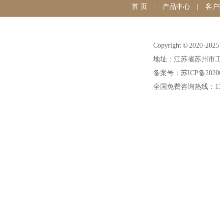
首 页
|
产品中心
|
客户
Copyright © 20
地址：江苏省苏州市工
备案号：苏ICP备20200
全国免费咨询热线：1391