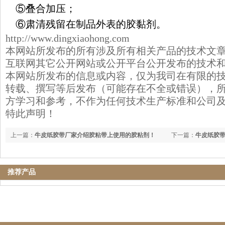
⑤叠合加压；
⑥肃清残留在制品外表的胶黏剂。
http://www.dingxiaohong.com
本网站所发布的所有涉及所有相关产品的技术文
互联网其它公开网站或公开平台公开发布的技术
本网站所发布的信息或内容，仅为我司在有限的
转载、撰写等后发布（可能存在不全或错误），
方学习和参考，不作为任何技术生产标准和公司
特此声明！
上一篇：
牛皮纸胶带厂家介绍胶粘带上使用的胶粘剂！
下一篇：
牛皮纸胶带
推荐产品