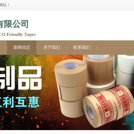
网站！
有限公司
Friendly Tapes
例
新闻动态
关于我们
联系我们