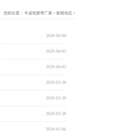
您的位置：
牛皮纸胶带厂家
>
新闻动态
>
2020-04-04
2020-04-03
2020-04-03
2020-03-30
2020-03-29
2020-03-28
2020-03-06