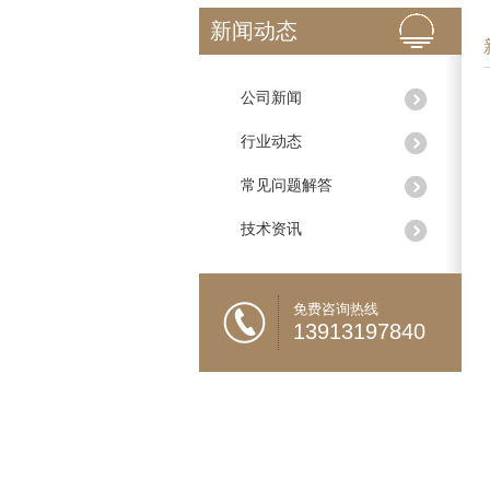
新闻动态
公司新闻
行业动态
常见问题解答
技术资讯
免费咨询热线
13913197840