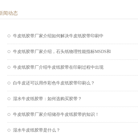
新闻动态
牛皮纸胶带厂家介绍如何解决牛皮纸胶带印刷中
牛皮纸胶带厂家介绍，石头纸物理性能指标MSDS和
牛皮纸胶带厂介绍牛皮纸胶带在印刷过程中出现
白牛皮还可以用作彩色牛皮纸胶带印刷么？
湿水牛皮纸胶带：如何选购买胶带？
牛皮纸胶带厂家介绍储存牛皮纸胶带的知识！
湿水牛皮纸胶带是什么？