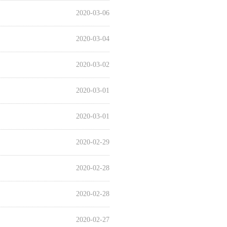
2020-03-06
2020-03-04
2020-03-02
2020-03-01
2020-03-01
2020-02-29
2020-02-28
2020-02-28
2020-02-27