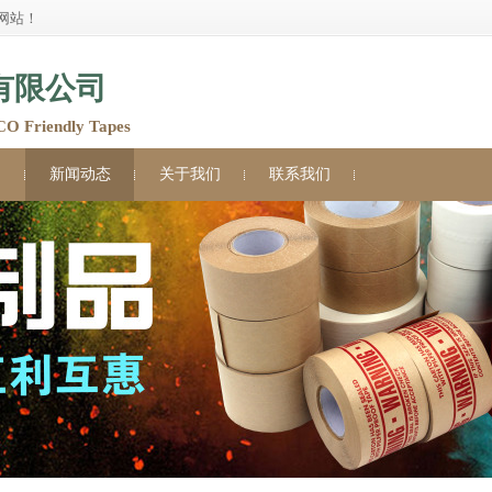
网站！
有限公司
Friendly Tapes
例
新闻动态
关于我们
联系我们