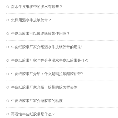
湿水牛皮纸胶带的胶水有哪些？
怎样用湿水牛皮纸胶带？
牛皮纸胶带可以做绝缘胶带使用吗？
牛皮纸胶带厂家介绍湿水牛皮纸胶带的用法!
牛皮纸胶带厂家与你分享湿水牛皮纸胶带是什么
牛皮纸胶带厂介绍：什么是玛拉聚酯胶粘带?
牛皮纸胶带厂家介绍：胶带的胶怎样去除
牛皮纸胶带厂家介绍胶带的粘度
再湿性牛皮纸胶带是什么？