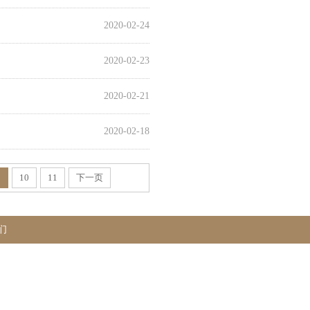
2020-02-24
2020-02-23
2020-02-21
2020-02-18
9
10
11
下一页
们